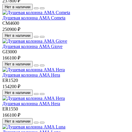
237800 ₽
Нет в наличии
Душевая колонна AMA Cometa
CM4600
250900 ₽
Нет в наличии
Душевая колонна AMA Giove
GI3000
166100 ₽
Нет в наличии
Душевая колонна AMA Hera
ER1520
154200 ₽
Нет в наличии
Душевая колонна AMA Hera
ER1550
166100 ₽
Нет в наличии