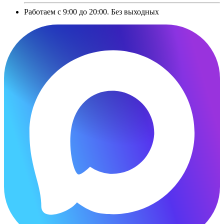
Работаем с 9:00 до 20:00. Без выходных