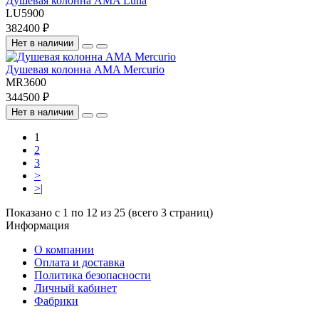
Душевая колонна AMA Luna
LU5900
382400 ₽
Нет в наличии
Душевая колонна AMA Mercurio
MR3600
344500 ₽
Нет в наличии
1
2
3
>
>|
Показано с 1 по 12 из 25 (всего 3 страниц)
Информация
О компании
Оплата и доставка
Политика безопасности
Личный кабинет
Фабрики