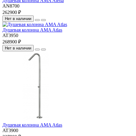
Душевая колонна AMA Atena
AN8700
262900 ₽
Нет в наличии
Душевая колонна AMA Atlas
AT3950
268900 ₽
Нет в наличии
Душевая колонна AMA Atlas
AT3900