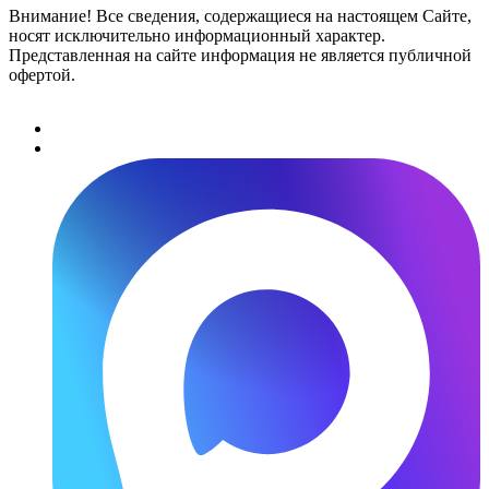
Внимание! Все сведения, содержащиеся на настоящем Сайте,
носят исключительно информационный характер.
Представленная на сайте информация не является публичной
офертой.