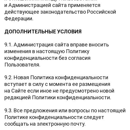
и Администрацией сайта применяется
действующее законодательство Российской
Федерации.
ДОПОЛНИТЕЛЬНЫЕ УСЛОВИЯ
9.1. Администрация сайта вправе вносить
изменения в настоящую Политику
конфиденциальности без согласия
Пользователя.
9.2. Новая Политика конфиденциальности
вступает в силу с момента ее размещения
на Сайте если иное не предусмотрено новой
редакцией Политики конфиденциальности.
9.3. Все предложения или вопросы по настоящей
Политике конфиденциальности следует
сообщать на электронную почту.