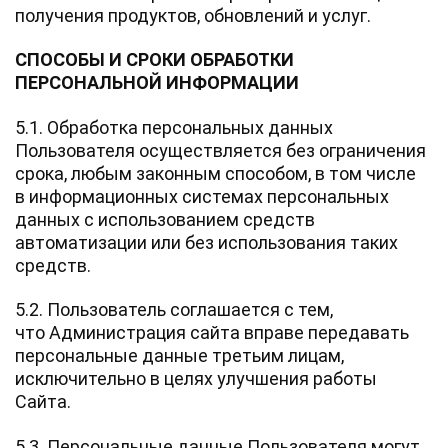
получения продуктов, обновлений и услуг.
СПОСОБЫ И СРОКИ ОБРАБОТКИ
ПЕРСОНАЛЬНОЙ ИНФОРМАЦИИ
5.1. Обработка персональных данных
Пользователя осуществляется без ограничения
срока, любым законным способом, в том числе
в информационных системах персональных
данных с использованием средств
автоматизации или без использования таких
средств.
5.2. Пользователь соглашается с тем,
что Администрация сайта вправе передавать
персональные данные третьим лицам,
исключительно в целях улучшения работы
Сайта.
5.3. Персональные данные Пользователя могут