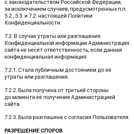
с законодательством Российской Федерации,
за исключением случаев, предусмотренных п.п.
5.2., 5.3. и 7.2. настоящей Политики
Конфиденциальности.
7.2. В случае утраты или разглашения
Конфиденциальной информации Администрация
сайта не несёт ответственность, если данная
конфиденциальная информация:
7.2.1. Стала публичным достоянием до её
утраты или разглашения.
7.2.2. Была получена от третьей стороны
до момента её получения Администрацией
сайта.
7.2.3. Была разглашена с согласия Пользователя.
РАЗРЕШЕНИЕ СПОРОВ