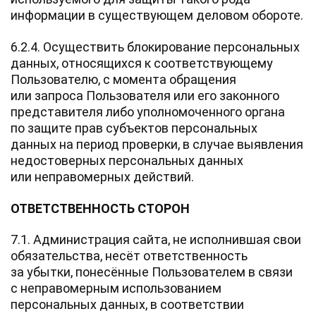
информации в существующем деловом обороте.
6.2.4. Осуществить блокирование персональных
данных, относящихся к соответствующему
Пользователю, с момента обращения
или запроса Пользователя или его законного
представителя либо уполномоченного органа
по защите прав субъектов персональных
данных на период проверки, в случае выявления
недостоверных персональных данных
или неправомерных действий.
ОТВЕТСТВЕННОСТЬ СТОРОН
7.1. Администрация сайта, не исполнившая свои
обязательства, несёт ответственность
за убытки, понесённые Пользователем в связи
с неправомерным использованием
персональных данных, в соответствии