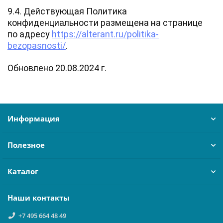
9.4. Действующая Политика
конфиденциальности размещена на странице
по адресу
https://alterant.ru/politika-
bezopasnosti/
.
Обновлено 20.08.2024 г.
Информация
Полезное
Каталог
Наши контакты
+7 495 664 48 49