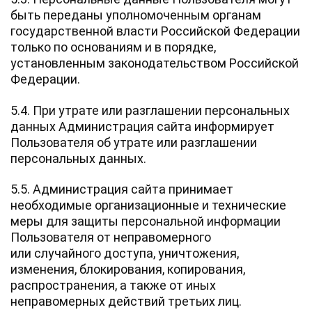
быть переданы уполномоченным органам
государственной власти Российской Федерации
только по основаниям и в порядке,
установленным законодательством Российской
Федерации.
5.4. При утрате или разглашении персональных
данных Администрация сайта информирует
Пользователя об утрате или разглашении
персональных данных.
5.5. Администрация сайта принимает
необходимые организационные и технические
меры для защиты персональной информации
Пользователя от неправомерного
или случайного доступа, уничтожения,
изменения, блокирования, копирования,
распространения, а также от иных
неправомерных действий третьих лиц.