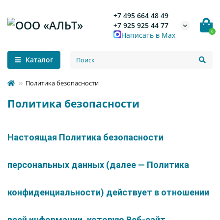
+7 495 664 48 49
+7 925 925 44 77
0
Написать в Max
Каталог
Политика безопасности
Политика безопасности
Настоящая Политика безопасности
персональных данных (далее — Политика
конфиденциальности) действует в отношении
всей информации, которую Веб-сайт