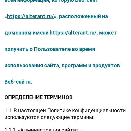
«
https://alterant.ru/
», расположенный на
доменном имени https://alterant.ru/, может
получить о Пользователе во время
использования сайта, программ и продуктов
Веб-сайта.
ОПРЕДЕЛЕНИЕ ТЕРМИНОВ
1.1. В настоящей Политике конфиденциальности
используются следующие термины:
1.1.1. «Администрация сайта» —