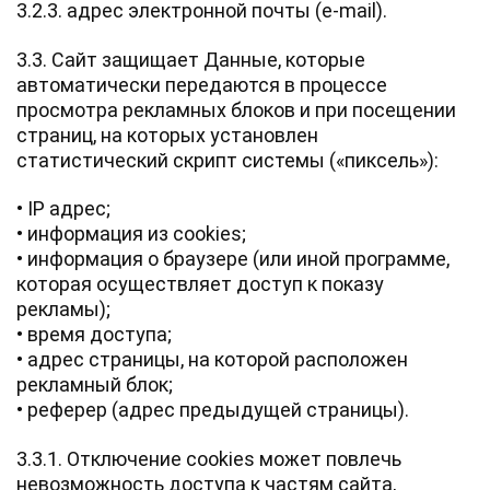
3.2.3. адрес электронной почты (e-mail).
3.3. Сайт защищает Данные, которые
автоматически передаются в процессе
просмотра рекламных блоков и при посещении
страниц, на которых установлен
статистический скрипт системы («пиксель»):
• IP адрес;
• информация из cookies;
• информация о браузере (или иной программе,
которая осуществляет доступ к показу
рекламы);
• время доступа;
• адрес страницы, на которой расположен
рекламный блок;
• реферер (адрес предыдущей страницы).
3.3.1. Отключение cookies может повлечь
невозможность доступа к частям сайта,