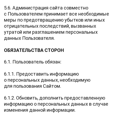
5.6. Администрация сайта совместно
с Пользователем принимает все необходимые
меры по предотвращению убытков или иных
отрицательных последствий, вызванных
утратой или разглашением персональных
данных Пользователя.
ОБЯЗАТЕЛЬСТВА СТОРОН
6.1. Пользователь обязан:
6.1.1. Предоставить информацию
о персональных данных, необходимую
для пользования Сайтом.
6.1.2. Обновить, дополнить предоставленную
информацию о персональных данных в случае
изменения данной информации.