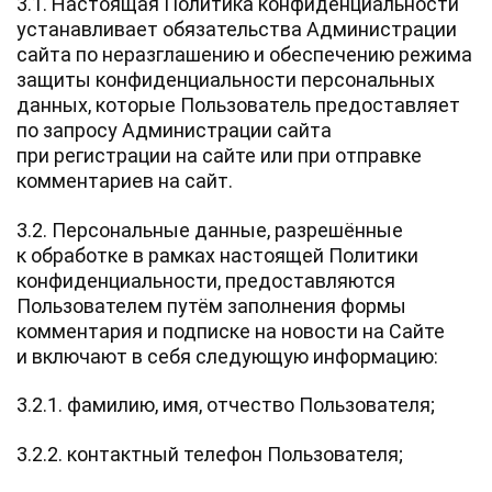
3.1. Настоящая Политика конфиденциальности
устанавливает обязательства Администрации
сайта по неразглашению и обеспечению режима
защиты конфиденциальности персональных
данных, которые Пользователь предоставляет
по запросу Администрации сайта
при регистрации на сайте или при отправке
комментариев на сайт.
3.2. Персональные данные, разрешённые
к обработке в рамках настоящей Политики
конфиденциальности, предоставляются
Пользователем путём заполнения формы
комментария и подписке на новости на Сайте
и включают в себя следующую информацию:
3.2.1. фамилию, имя, отчество Пользователя;
3.2.2. контактный телефон Пользователя;