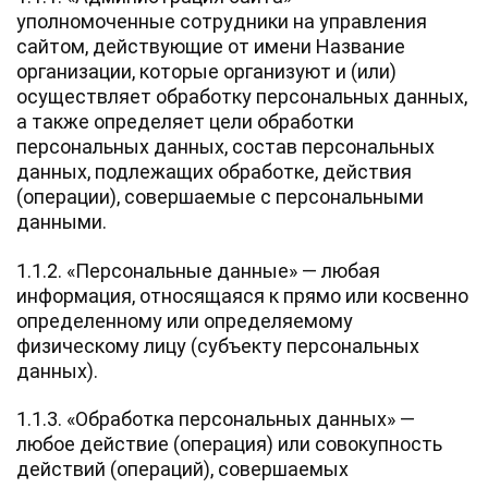
уполномоченные сотрудники на управления
сайтом, действующие от имени Название
организации, которые организуют и (или)
осуществляет обработку персональных данных,
а также определяет цели обработки
персональных данных, состав персональных
данных, подлежащих обработке, действия
(операции), совершаемые с персональными
данными.
1.1.2. «Персональные данные» — любая
информация, относящаяся к прямо или косвенно
определенному или определяемому
физическому лицу (субъекту персональных
данных).
1.1.3. «Обработка персональных данных» —
любое действие (операция) или совокупность
действий (операций), совершаемых