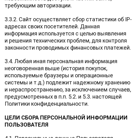
требующим авторизации.
3.3.2. Сайт осуществляет сбор статистики об IP-
адресах своих посетителей. Данная
информация используется с целью выявления
и решения технических проблем, для контроля
законности проводимых финансовых платежей.
3.4. Любая иная персональная информация
неоговоренная выше (история покупок,
используемые браузеры и операционные
системы и т.д.) подлежит надежному хранению
и нераспространению, за исключением случаев,
предусмотренных в п.п. 5.2. и 5.3. настоящей
Политики конфиденциальности.
ЦЕЛИ СБОРА ПЕРСОНАЛЬНОЙ ИНФОРМАЦИИ
ПОЛЬЗОВАТЕЛЯ