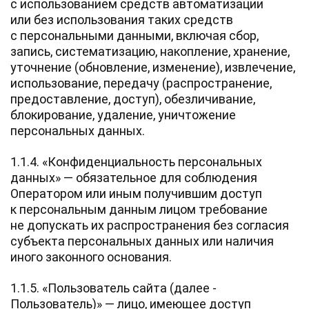
с использованием средств автоматизации
или без использования таких средств
с персональными данными, включая сбор,
запись, систематизацию, накопление, хранение,
уточнение (обновление, изменение), извлечение,
использование, передачу (распространение,
предоставление, доступ), обезличивание,
блокирование, удаление, уничтожение
персональных данных.
1.1.4. «Конфиденциальность персональных
данных» — обязательное для соблюдения
Оператором или иным получившим доступ
к персональным данным лицом требование
не допускать их распространения без согласия
субъекта персональных данных или наличия
иного законного основания.
1.1.5. «Пользователь сайта (далее ‑
Пользователь)» — лицо, имеющее доступ