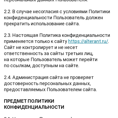
2.2. В случае несогласия с условиями Политики
конфиденциальности Пользователь должен
прекратить использование сайта.
2.3. Настоящая Политика конфиденциальности
применяется только к сайту
https://alterant.ru/
.
Сайт не контролирует и не несет
ответственность за сайты третьих лиц,
на которые Пользователь может перейти
по ссылкам, доступным на сайте.
2.4. Администрация сайта не проверяет
достоверность персональных данных,
предоставляемых Пользователем сайта.
ПРЕДМЕТ ПОЛИТИКИ
КОНФИДЕНЦИАЛЬНОСТИ