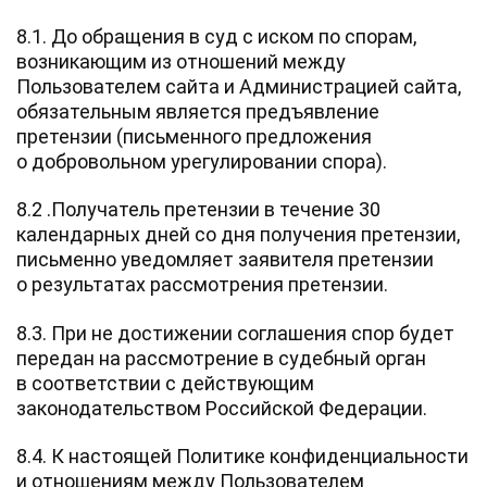
8.1. До обращения в суд с иском по спорам,
возникающим из отношений между
Пользователем сайта и Администрацией сайта,
обязательным является предъявление
претензии (письменного предложения
о добровольном урегулировании спора).
8.2 .Получатель претензии в течение 30
календарных дней со дня получения претензии,
письменно уведомляет заявителя претензии
о результатах рассмотрения претензии.
8.3. При не достижении соглашения спор будет
передан на рассмотрение в судебный орган
в соответствии с действующим
законодательством Российской Федерации.
8.4. К настоящей Политике конфиденциальности
и отношениям между Пользователем