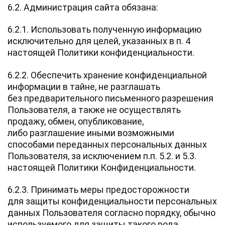
6.2. Администрация сайта обязана:
6.2.1. Использовать полученную информацию
исключительно для целей, указанных в п. 4
настоящей Политики конфиденциальности.
6.2.2. Обеспечить хранение конфиденциальной
информации в тайне, не разглашать
без предварительного письменного разрешения
Пользователя, а также не осуществлять
продажу, обмен, опубликование,
либо разглашение иными возможными
способами переданных персональных данных
Пользователя, за исключением п.п. 5.2. и 5.3.
настоящей Политики Конфиденциальности.
6.2.3. Принимать меры предосторожности
для защиты конфиденциальности персональных
данных Пользователя согласно порядку, обычно
используемого для защиты такого рода