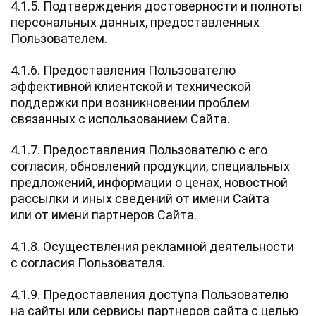
4.1.5. Подтверждения достоверности и полноты
персональных данных, предоставленных
Пользователем.
4.1.6. Предоставления Пользователю
эффективной клиентской и технической
поддержки при возникновении проблем
связанных с использованием Сайта.
4.1.7. Предоставления Пользователю с его
согласия, обновлений продукции, специальных
предложений, информации о ценах, новостной
рассылки и иных сведений от имени Сайта
или от имени партнеров Сайта.
4.1.8. Осуществления рекламной деятельности
с согласия Пользователя.
4.1.9. Предоставления доступа Пользователю
на сайты или сервисы партнеров сайта с целью