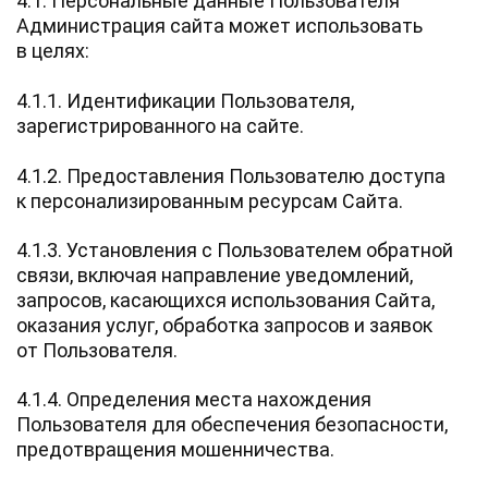
4.1. Персональные данные Пользователя
Администрация сайта может использовать
в целях:
4.1.1. Идентификации Пользователя,
зарегистрированного на сайте.
4.1.2. Предоставления Пользователю доступа
к персонализированным ресурсам Сайта.
4.1.3. Установления с Пользователем обратной
связи, включая направление уведомлений,
запросов, касающихся использования Сайта,
оказания услуг, обработка запросов и заявок
от Пользователя.
4.1.4. Определения места нахождения
Пользователя для обеспечения безопасности,
предотвращения мошенничества.