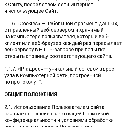
к Сайту, посредством сети Интернет
и использующее Сайт.
1.1.6. «Cookies» — небольшой фрагмент данных,
отправленный веб-сервером и хранимый
на компьютере пользователя, который веб-
клиент или веб-браузер каждый раз пересылает
веб-серверу в HTTP-запросе при попытке
открыть страницу соответствующего сайта.
1.1.7. «IP-адрес» — уникальный сетевой адрес
узла в компьютерной сети, построенной
по протоколу IP.
ОБЩИЕ ПОЛОЖЕНИЯ
2.1. Использование Пользователем сайта
означает согласие с настоящей Политикой
конфиденциальности и условиями обработки
персональных данных Пользователя.