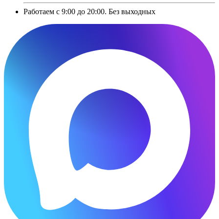
Работаем с 9:00 до 20:00. Без выходных