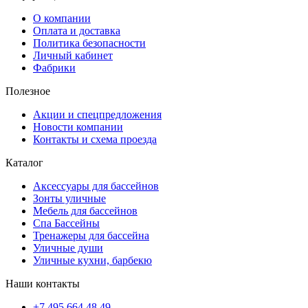
О компании
Оплата и доставка
Политика безопасности
Личный кабинет
Фабрики
Полезное
Акции и спецпредложения
Новости компании
Контакты и схема проезда
Каталог
Аксессуары для бассейнов
Зонты уличные
Мебель для бассейнов
Спа Бассейны
Тренажеры для бассейна
Уличные души
Уличные кухни, барбекю
Наши контакты
+7 495 664 48 49