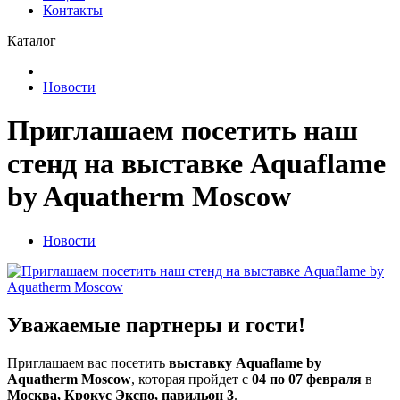
Контакты
Каталог
Новости
Приглашаем посетить наш
стенд на выставке Aquaflame
by Aquatherm Moscow
Новости
Уважаемые партнеры и гости!
Приглашаем вас посетить
выставку Aquaflame by
Aquatherm Moscow
, которая пройдет с
04 по 07 февраля
в
Москва, Крокус Экспо, павильон 3
.