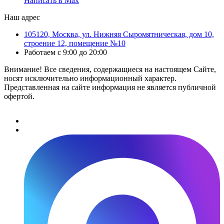
Написать в Max
Наш адрес
105120, Москва, ул. Нижняя Сыромятническая, дом 10,
строение 12, помещение №10
Работаем с 9:00 до 20:00
Внимание! Все сведения, содержащиеся на настоящем Сайте,
носят исключительно информационный характер.
Представленная на сайте информация не является публичной
офертой.