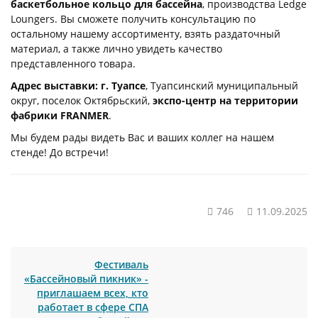
баскетбольное кольцо для бассейна
, производства Ledge
Loungers. Вы сможете получить консультацию по
остальному нашему ассортименту, взять раздаточный
материал, а также лично увидеть качество
представленного товара.
Адрес выставки: г. Туапсе
, Туапсинский муниципальный
округ, поселок Октябрьский,
экспо-центр на территории
фабрики FRANMER
.
Мы будем рады видеть Вас и ваших коллег на нашем
стенде! До встречи!
746
11.09.2025
Фестиваль
«Бассейновый пикник» -
приглашаем всех, кто
работает в сфере СПА