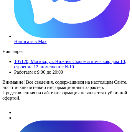
Написать в Max
Наш адрес
105120, Москва, ул. Нижняя Сыромятническая, дом 10,
строение 12, помещение №10
Работаем с 9:00 до 20:00
Внимание! Все сведения, содержащиеся на настоящем Сайте,
носят исключительно информационный характер.
Представленная на сайте информация не является публичной
офертой.