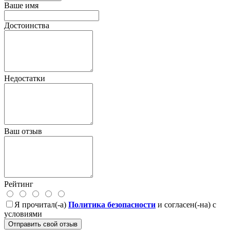
Ваше имя
Достоинства
Недостатки
Ваш отзыв
Рейтинг
Я прочитал(-а)
Политика безопасности
и согласен(-на) с
условиями
Отправить свой отзыв