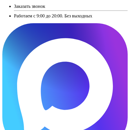
Заказать звонок
Работаем с 9:00 до 20:00. Без выходных