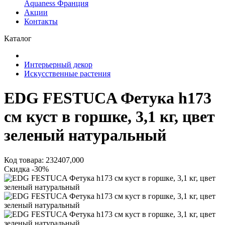
Aquaness Франция
Акции
Контакты
Каталог
Интерьерный декор
Искусственные растения
EDG FESTUCA Фетука h173
см куст в горшке, 3,1 кг, цвет
зеленый натуральный
Код товара: 232407,000
Скидка -30%