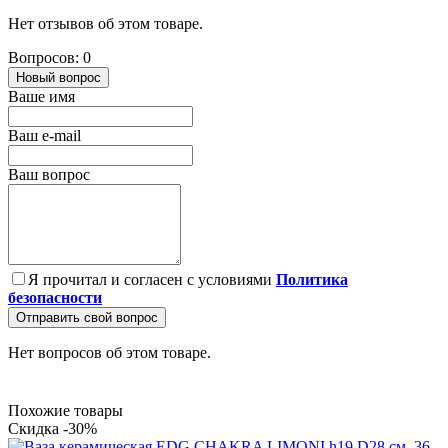
Нет отзывов об этом товаре.
Вопросов: 0
Новый вопрос
Ваше имя
Ваш e-mail
Ваш вопрос
Я прочитал и согласен с условиями
Политика
безопасности
Отправить свой вопрос
Нет вопросов об этом товаре.
Похожие товары
Скидка -30%