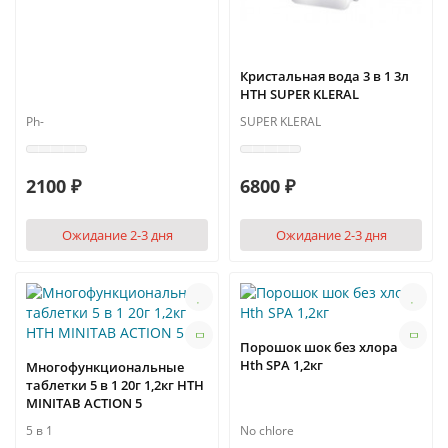
Кристальная вода 3 в 1 3л
HTH SUPER KLERAL
Ph-
SUPER KLERAL
2100 ₽
6800 ₽
Ожидание 2-3 дня
Ожидание 2-3 дня
Порошок шок без хлора
Hth SPA 1,2кг
Многофункциональные
таблетки 5 в 1 20г 1,2кг HTH
MINITAB ACTION 5
5 в 1
No chlore