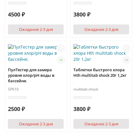
4500 ₽
3800 ₽
Ожидание 2-3 дня
Ожидание 2-3 дня
ПулТестер для замера
Таблетки быстрого хлора
уровня хлор/pH воды в
Hth multitab shock 20г 1,2кг
бассейне.
SP610
multitab shock
2500 ₽
3800 ₽
Ожидание 2-3 дня
Ожидание 2-3 дня