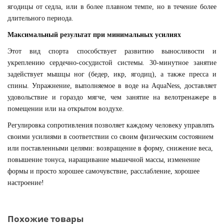
ягодицы от седла, или в более плавном темпе, но в течение более
длительного периода.
Максимальный результат при минимальных усилиях
Этот вид спорта способствует развитию выносливости и
укреплению сердечно-сосудистой системы. 30-минутное занятие
задействует мышцы ног (бедер, икр, ягодиц), а также пресса и
спины. Упражнение, выполняемое в воде на AquaNess, доставляет
удовольствие и гораздо мягче, чем занятие на велотренажере в
помещении или на открытом воздухе.
Регулировка сопротивления позволяет каждому человеку управлять
своими усилиями в соответствии со своим физическим состоянием
или поставленными целями: возвращение в форму, снижение веса,
повышение тонуса, наращивание мышечной массы, изменение
формы и просто хорошее самочувствие, расслабление, хорошее
настроение!
Похожие товары