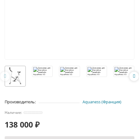
Производитель:
Aquaness (Франция)
138 000 ₽