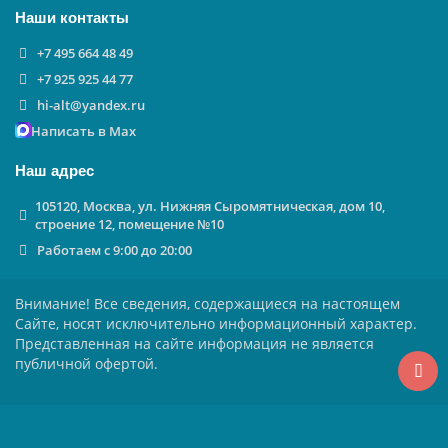
Наши контакты
+7 495 664 48 49
+7 925 925 44 77
hi-alt@yandex.ru
Написать в Max
Наш адрес
105120, Москва, ул. Нижняя Сыромятническая, дом 10,
строение 12, помещение №10
Работаем с 9:00 до 20:00
Внимание! Все сведения, содержащиеся на настоящем
Сайте, носят исключительно информационный характер.
Представленная на сайте информация не является
публичной офертой.