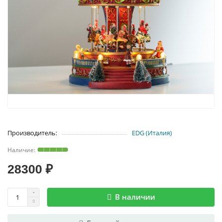
Производитель:
EDG (Италия)
28300 ₽
В наличии