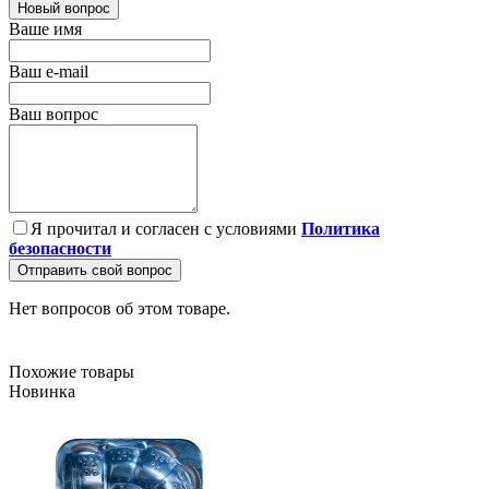
Новый вопрос
Ваше имя
Ваш e-mail
Ваш вопрос
Я прочитал и согласен с условиями
Политика
безопасности
Отправить свой вопрос
Нет вопросов об этом товаре.
Похожие товары
Новинка