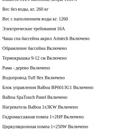
Вес без воды, кг. 260 кг
Вес с наполнением воды кг. 1260
Электрические требования 16А
Чаша спа бассейна акрил Aristech Включено
Обрамление бассейна Включено
Термокрышка 9-12 см Включено
Рама - дерево Включено
Водопровод Tuff flex Включено
Блок управления Balboa BP6013G1 Включено
Balboa SpaTouch Panel Включено
Нагреватель Balboa 1x3KW Включено
Гидромассажная помпа 1×2HP Включено
Циркуляционная помпа 1×250W Включено