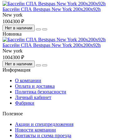
Бассейн СПА Bestspas New York 200х200х92h
New york
1004300 ₽
Нет в наличии
Новинка
Бассейн СПА Bestspas New York 200х200х92h
New york
1004300 ₽
Нет в наличии
Информация
О компании
Оплата и доставка
Политика безопасности
Личный кабинет
Фабрики
Полезное
Акции и спецпредложения
Новости компании
Контакты и схема проезда