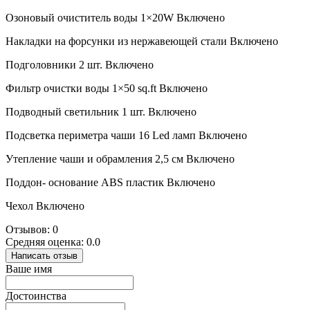
Озоновый очиститель воды 1×20W Включено
Накладки на форсунки из нержавеющей стали Включено
Подголовники 2 шт. Включено
Фильтр очистки воды 1×50 sq.ft Включено
Подводный светильник 1 шт. Включено
Подсветка периметра чаши 16 Led ламп Включено
Утепление чаши и обрамления 2,5 см Включено
Поддон- основание ABS пластик Включено
Чехол Включено
Отзывов: 0
Средняя оценка: 0.0
Написать отзыв
Ваше имя
Достоинства