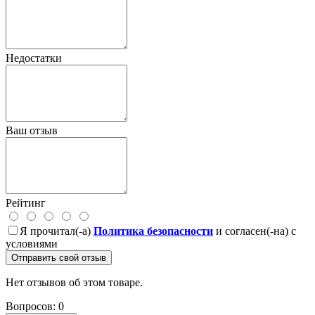
Недостатки
Ваш отзыв
Рейтинг
Я прочитал(-а)
Политика безопасности
и согласен(-на) с
условиями
Отправить свой отзыв
Нет отзывов об этом товаре.
Вопросов: 0