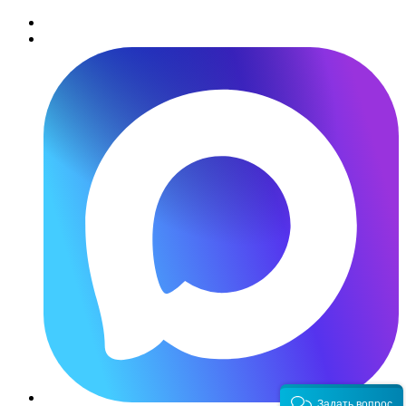
Задать вопрос