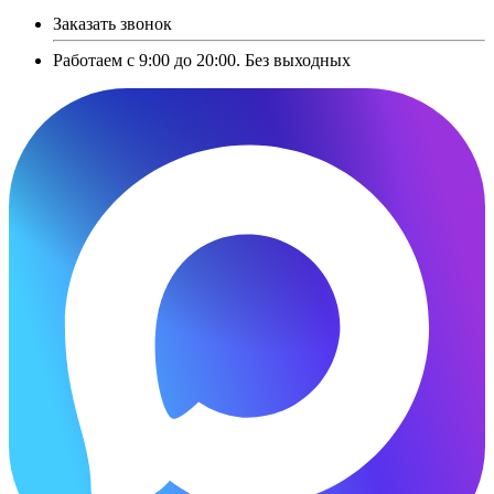
Заказать звонок
Работаем с 9:00 до 20:00. Без выходных