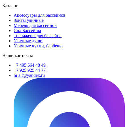
Каталог
Аксессуары для бассейнов
Зонты уличные
Мебель для бассейнов
Спа Бассейны
Тренажеры для бассейна
Уличные души
Уличные кухни, барбекю
Наши контакты
+7 495 664 48 49
+7 925 925 44 77
hi-alt@yandex.ru