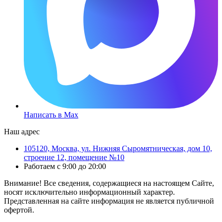
Написать в Max
Наш адрес
105120, Москва, ул. Нижняя Сыромятническая, дом 10,
строение 12, помещение №10
Работаем с 9:00 до 20:00
Внимание! Все сведения, содержащиеся на настоящем Сайте,
носят исключительно информационный характер.
Представленная на сайте информация не является публичной
офертой.