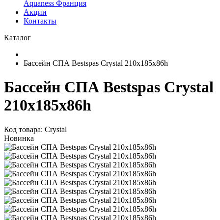
Aquaness Франция
Акции
Контакты
Каталог
Бассейн СПА Bestspas Crystal 210х185х86h
Бассейн СПА Bestspas Crystal
210х185х86h
Код товара: Crystal
Новинка