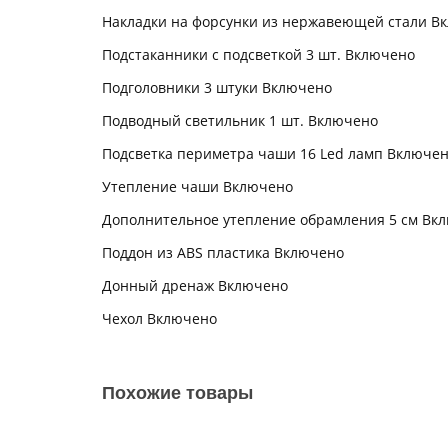
Накладки на форсунки из нержавеющей стали В
Подстаканники с подсветкой 3 шт. Включено
Подголовники 3 штуки Включено
Подводный светильник 1 шт. Включено
Подсветка периметра чаши 16 Led ламп Включе
Утепление чаши Включено
Дополнительное утепление обрамления 5 см Вк
Поддон из ABS пластика Включено
Донный дренаж Включено
Чехол Включено
Похожие товары
Новинка