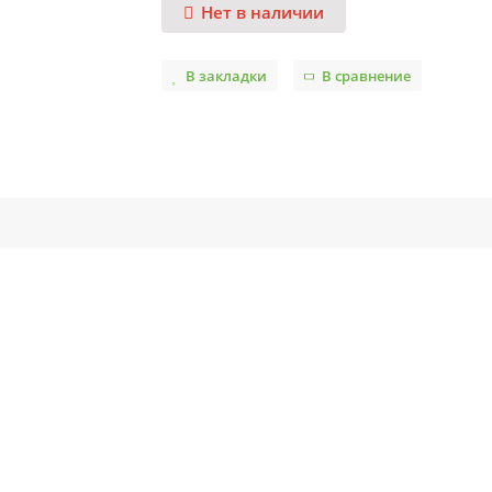
Нет в наличии
В закладки
В сравнение