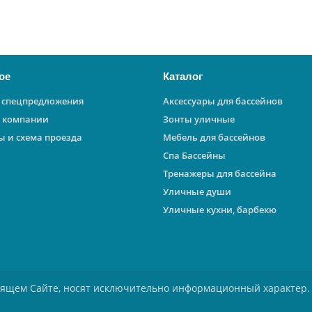
ое
Каталог
 спецпредложения
Аксессуары для бассейнов
 компании
Зонты уличные
ы и схема проезда
Мебель для бассейнов
Спа Бассейны
Тренажеры для бассейна
Уличные души
Уличные кухни, барбекю
оящем Сайте, носят исключительно информационный характер.