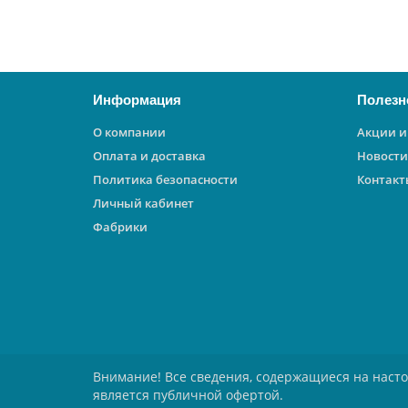
Информация
Полезн
О компании
Акции и
Оплата и доставка
Новости
Политика безопасности
Контакт
Личный кабинет
Фабрики
Внимание! Все сведения, содержащиеся на наст
является публичной офертой.