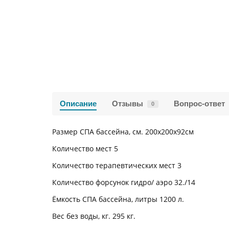
Описание
Отзывы
Вопрос-ответ
0
Размер СПА бассейна, см. 200х200х92см
Количество мест 5
Количество терапевтических мест 3
Количество форсунок гидро/ аэро 32./14
Ёмкость СПА бассейна, литры 1200 л.
Вес без воды, кг. 295 кг.