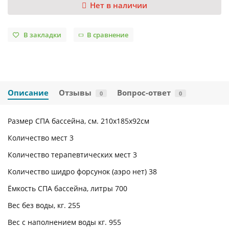
Нет в наличии
В закладки
В сравнение
Описание
Отзывы
Вопрос-ответ
0
0
Размер СПА бассейна, см. 210х185х92см
Количество мест 3
Количество терапевтических мест 3
Количество шидро форсунок (аэро нет) 38
Ёмкость СПА бассейна, литры 700
Вес без воды, кг. 255
Вес с наполнением воды кг. 955