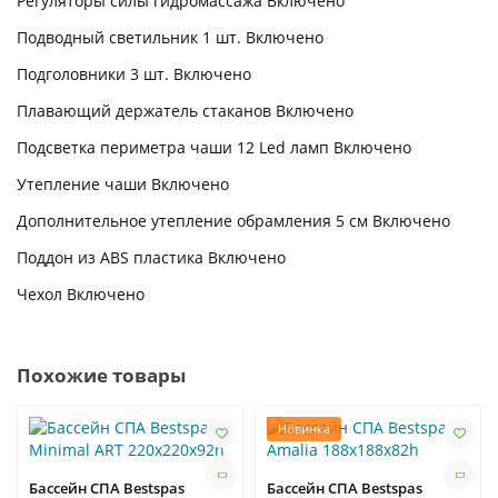
Регуляторы силы гидромассажа Включено
Подводный светильник 1 шт. Включено
Подголовники 3 шт. Включено
Плавающий держатель стаканов Включено
Подсветка периметра чаши 12 Led ламп Включено
Утепление чаши Включено
Дополнительное утепление обрамления 5 см Включено
Поддон из ABS пластика Включено
Чехол Включено
Похожие товары
Новинка
Бассейн СПА Bestspas
Бассейн СПА Bestspas