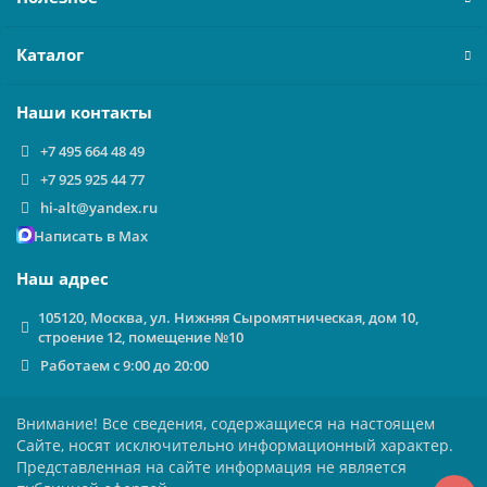
Каталог
Наши контакты
+7 495 664 48 49
+7 925 925 44 77
hi-alt@yandex.ru
Написать в Max
Наш адрес
105120, Москва, ул. Нижняя Сыромятническая, дом 10,
строение 12, помещение №10
Работаем с 9:00 до 20:00
Внимание! Все сведения, содержащиеся на настоящем
Сайте, носят исключительно информационный характер.
Представленная на сайте информация не является