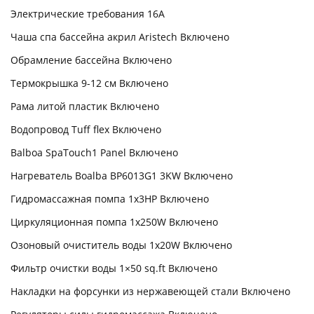
Электрические требования 16А
Чаша спа бассейна акрил Aristech Включено
Обрамление бассейна Включено
Термокрышка 9-12 см Включено
Рама литой пластик Включено
Водопровод Tuff flex Включено
Balboa SpaTouch1 Panel Включено
Нагреватель Boalba BP6013G1 3KW Включено
Гидромассажная помпа 1х3HP Включено
Циркуляционная помпа 1x250W Включено
Озоновый очиститель воды 1x20W Включено
Фильтр очистки воды 1×50 sq.ft Включено
Накладки на форсунки из нержавеющей стали Включено