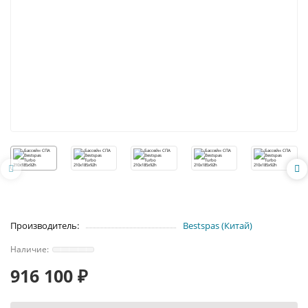
Производитель:
Bestspas (Китай)
916 100 ₽